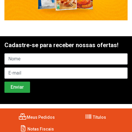
Cadastre-se para receber nossas ofertas!
Meus Pedidos
Títulos
Notas Fiscais