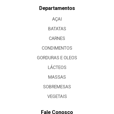
Departamentos
AÇAI
BATATAS
CARNES
CONDIMENTOS
GORDURAS E OLEOS
LÁCTEOS
MASSAS
SOBREMESAS
VEGETAIS
Fale Conosco