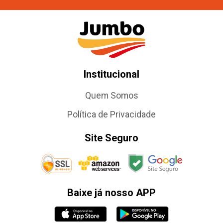
Institucional
Quem Somos
Política de Privacidade
Site Seguro
Baixe já nosso APP