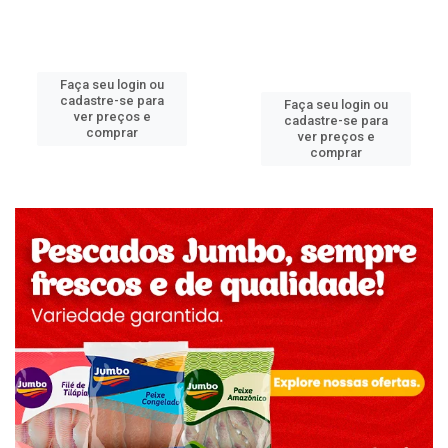
Faça seu login ou
cadastre-se para
Faça seu login ou
ver preços e
cadastre-se para
comprar
ver preços e
comprar