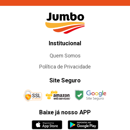
Institucional
Quem Somos
Política de Privacidade
Site Seguro
Baixe já nosso APP