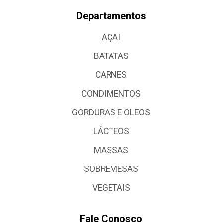
Departamentos
AÇAI
BATATAS
CARNES
CONDIMENTOS
GORDURAS E OLEOS
LÁCTEOS
MASSAS
SOBREMESAS
VEGETAIS
Fale Conosco