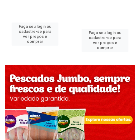
Faça seu login ou
cadastre-se para
Faça seu login ou
ver preços e
cadastre-se para
comprar
ver preços e
comprar