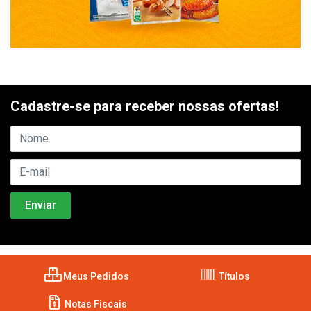
Cadastre-se para receber nossas ofertas!
Meus Pedidos
Títulos
Notas Fiscais