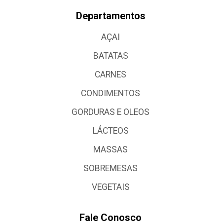
Departamentos
AÇAI
BATATAS
CARNES
CONDIMENTOS
GORDURAS E OLEOS
LÁCTEOS
MASSAS
SOBREMESAS
VEGETAIS
Fale Conosco