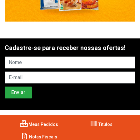
Cadastre-se para receber nossas ofertas!
Meus Pedidos
Títulos
Notas Fiscais