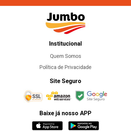
Institucional
Quem Somos
Política de Privacidade
Site Seguro
Baixe já nosso APP