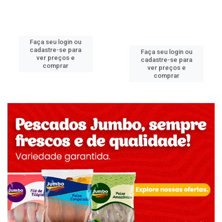
Faça seu login ou
cadastre-se para
Faça seu login ou
ver preços e
cadastre-se para
comprar
ver preços e
comprar