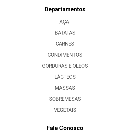
Departamentos
AÇAI
BATATAS
CARNES
CONDIMENTOS
GORDURAS E OLEOS
LÁCTEOS
MASSAS
SOBREMESAS
VEGETAIS
Fale Conosco