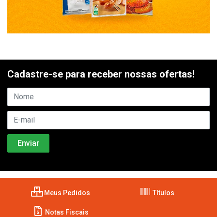
Cadastre-se para receber nossas ofertas!
Meus Pedidos
Títulos
Notas Fiscais