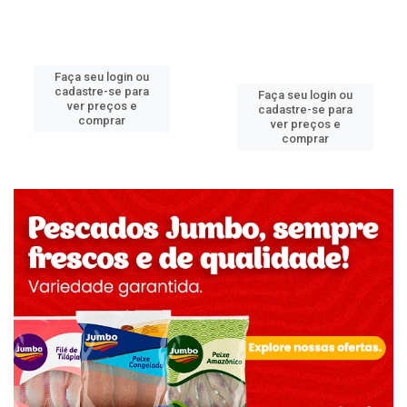
Faça seu login ou
cadastre-se para
Faça seu login ou
ver preços e
cadastre-se para
comprar
ver preços e
comprar