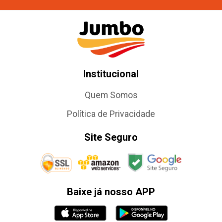
Institucional
Quem Somos
Política de Privacidade
Site Seguro
Baixe já nosso APP