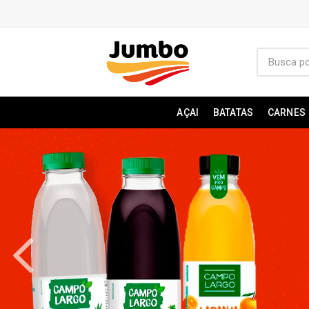
AÇAI
BATATAS
CARNES