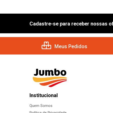
Cadastre-se para receber nossas of
Meus Pedidos
Institucional
Quem Somos
Política de Privacidade