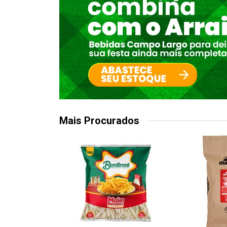
Mais Procurados