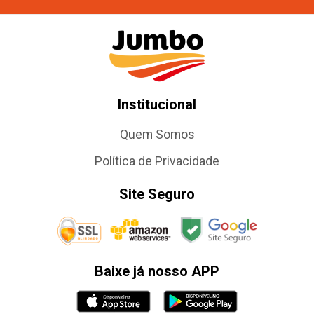
Institucional
Quem Somos
Política de Privacidade
Site Seguro
Baixe já nosso APP