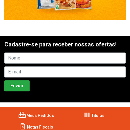
Cadastre-se para receber nossas ofertas!
Meus Pedidos
Títulos
Notas Fiscais