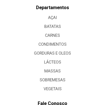
Departamentos
AÇAI
BATATAS
CARNES
CONDIMENTOS
GORDURAS E OLEOS
LÁCTEOS
MASSAS
SOBREMESAS
VEGETAIS
Fale Conosco