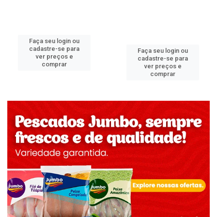
Faça seu login ou
cadastre-se para
Faça seu login ou
ver preços e
cadastre-se para
comprar
ver preços e
comprar