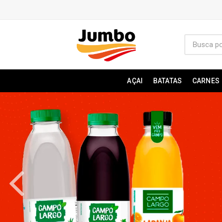
AÇAI
BATATAS
CARNES