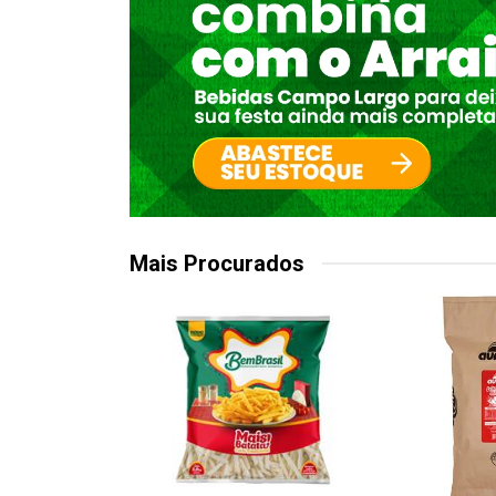
Mais Procurados