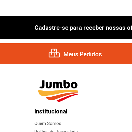
Cadastre-se para receber nossas of
Meus Pedidos
Institucional
Quem Somos
Política de Privacidade