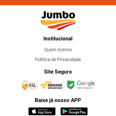
Institucional
Quem Somos
Política de Privacidade
Site Seguro
Baixe já nosso APP