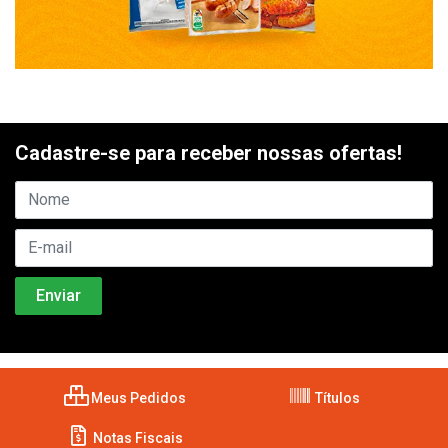
Cadastre-se para receber nossas ofertas!
Meus Pedidos
Títulos
Notas Fiscais