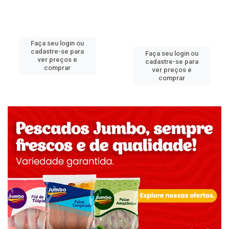
Faça seu login ou
cadastre-se para
Faça seu login ou
ver preços e
cadastre-se para
comprar
ver preços e
comprar