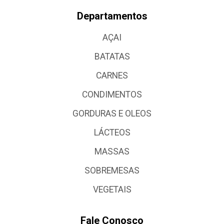
Departamentos
AÇAI
BATATAS
CARNES
CONDIMENTOS
GORDURAS E OLEOS
LÁCTEOS
MASSAS
SOBREMESAS
VEGETAIS
Fale Conosco