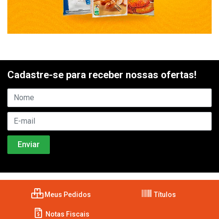
Cadastre-se para receber nossas ofertas!
Meus Pedidos
Títulos
Notas Fiscais