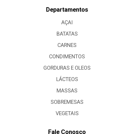
Departamentos
AÇAI
BATATAS
CARNES
CONDIMENTOS
GORDURAS E OLEOS
LÁCTEOS
MASSAS
SOBREMESAS
VEGETAIS
Fale Conosco