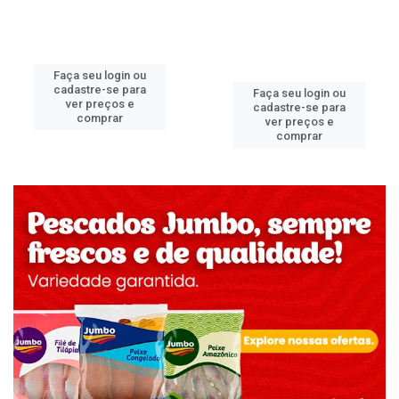
Faça seu login ou
cadastre-se para
Faça seu login ou
ver preços e
cadastre-se para
comprar
ver preços e
comprar