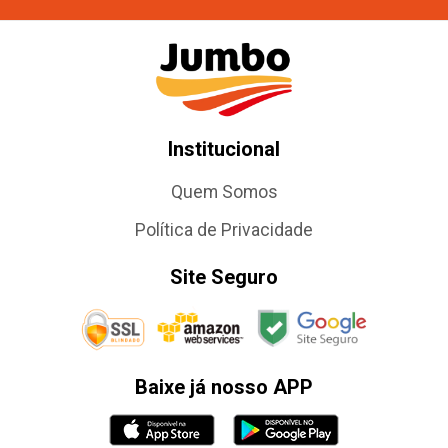
Institucional
Quem Somos
Política de Privacidade
Site Seguro
Baixe já nosso APP