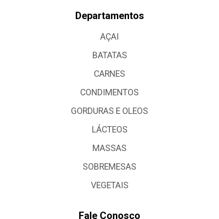
Departamentos
AÇAI
BATATAS
CARNES
CONDIMENTOS
GORDURAS E OLEOS
LÁCTEOS
MASSAS
SOBREMESAS
VEGETAIS
Fale Conosco