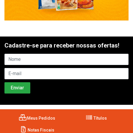
Cadastre-se para receber nossas ofertas!
Meus Pedidos
Títulos
Notas Fiscais