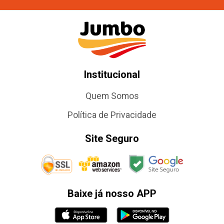
Institucional
Quem Somos
Política de Privacidade
Site Seguro
Baixe já nosso APP