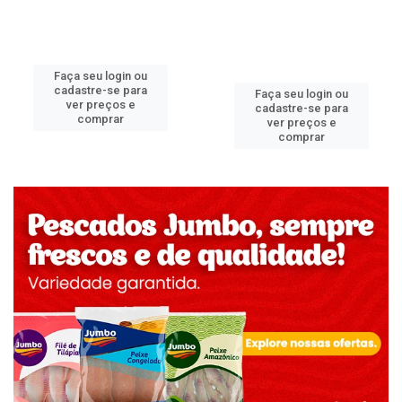
Faça seu login ou
cadastre-se para
Faça seu login ou
ver preços e
cadastre-se para
comprar
ver preços e
comprar