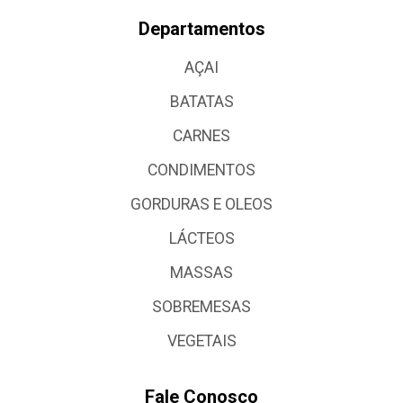
Departamentos
AÇAI
BATATAS
CARNES
CONDIMENTOS
GORDURAS E OLEOS
LÁCTEOS
MASSAS
SOBREMESAS
VEGETAIS
Fale Conosco