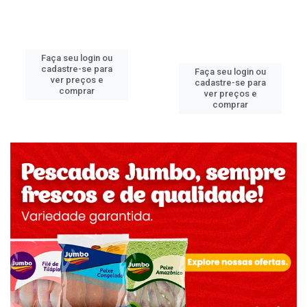
Faça seu login ou
cadastre-se para
Faça seu login ou
ver preços e
cadastre-se para
comprar
ver preços e
comprar