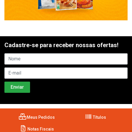
Cadastre-se para receber nossas ofertas!
Meus Pedidos
Títulos
Notas Fiscais