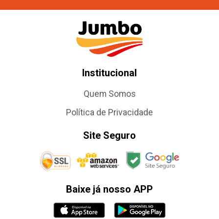
Institucional
Quem Somos
Política de Privacidade
Site Seguro
Baixe já nosso APP