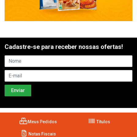
Cadastre-se para receber nossas ofertas!
Meus Pedidos
Títulos
Notas Fiscais