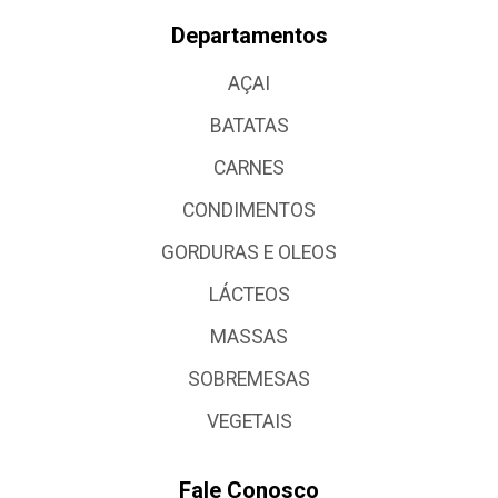
Departamentos
AÇAI
BATATAS
CARNES
CONDIMENTOS
GORDURAS E OLEOS
LÁCTEOS
MASSAS
SOBREMESAS
VEGETAIS
Fale Conosco