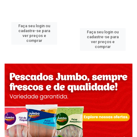
Faça seu login ou
cadastre-se para
Faça seu login ou
ver preços e
cadastre-se para
comprar
ver preços e
comprar