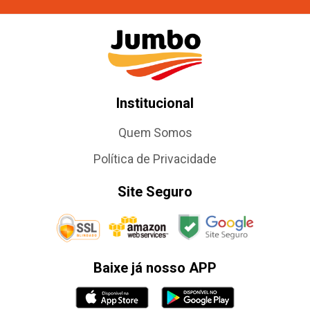
Institucional
Quem Somos
Política de Privacidade
Site Seguro
Baixe já nosso APP