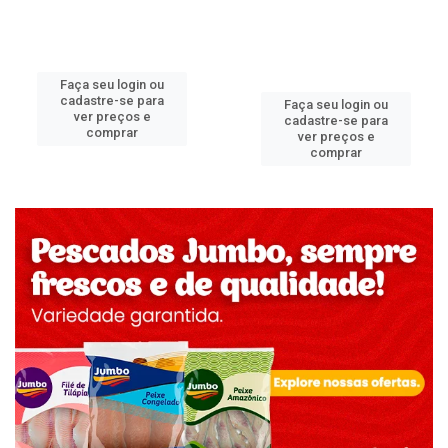
Faça seu login ou
cadastre-se para
Faça seu login ou
ver preços e
cadastre-se para
comprar
ver preços e
comprar