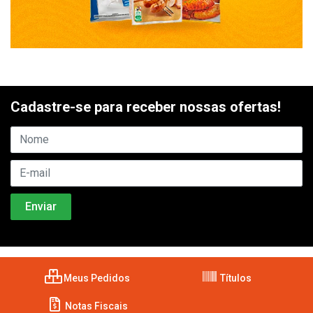
Cadastre-se para receber nossas ofertas!
Meus Pedidos
Títulos
Notas Fiscais