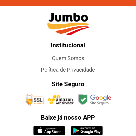
Institucional
Quem Somos
Política de Privacidade
Site Seguro
Baixe já nosso APP