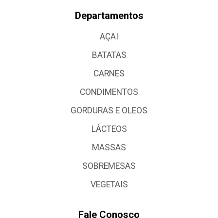
Departamentos
AÇAI
BATATAS
CARNES
CONDIMENTOS
GORDURAS E OLEOS
LÁCTEOS
MASSAS
SOBREMESAS
VEGETAIS
Fale Conosco