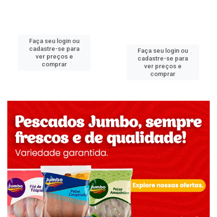
Faça seu login ou
cadastre-se para
Faça seu login ou
ver preços e
cadastre-se para
comprar
ver preços e
comprar