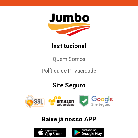
Institucional
Quem Somos
Política de Privacidade
Site Seguro
Baixe já nosso APP