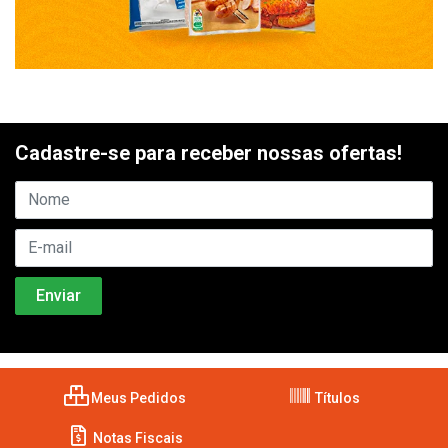
Cadastre-se para receber nossas ofertas!
Meus Pedidos
Títulos
Notas Fiscais