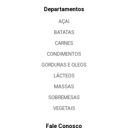
Departamentos
AÇAI
BATATAS
CARNES
CONDIMENTOS
GORDURAS E OLEOS
LÁCTEOS
MASSAS
SOBREMESAS
VEGETAIS
Fale Conosco