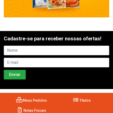
Cadastre-se para receber nossas ofertas!
Meus Pedidos
Títulos
Notas Fiscais