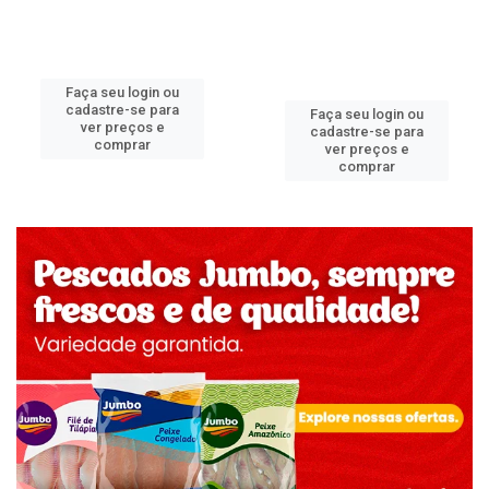
Faça seu login ou
cadastre-se para
Faça seu login ou
ver preços e
cadastre-se para
comprar
ver preços e
comprar