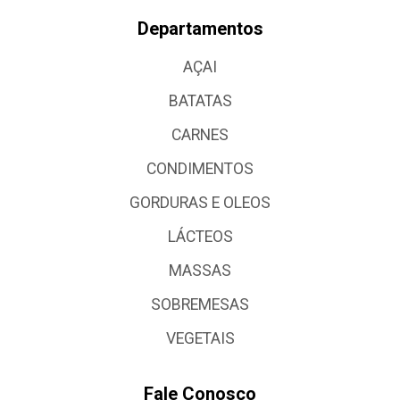
Departamentos
AÇAI
BATATAS
CARNES
CONDIMENTOS
GORDURAS E OLEOS
LÁCTEOS
MASSAS
SOBREMESAS
VEGETAIS
Fale Conosco