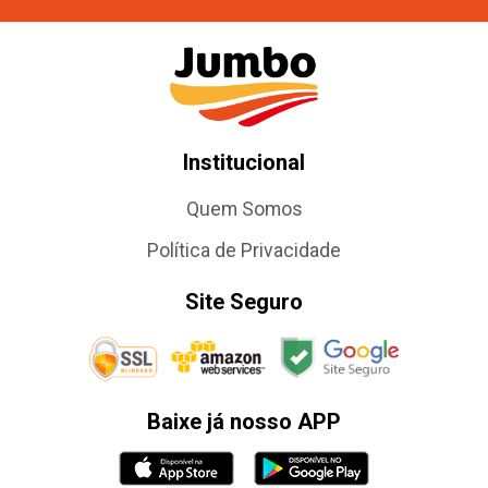
Institucional
Quem Somos
Política de Privacidade
Site Seguro
Baixe já nosso APP