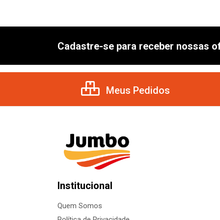
Cadastre-se para receber nossas of
Meus Pedidos
Institucional
Quem Somos
Política de Privacidade