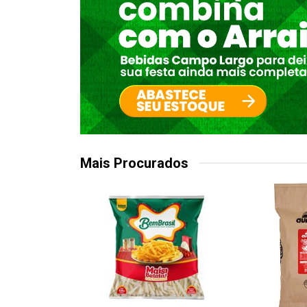
Mais Procurados