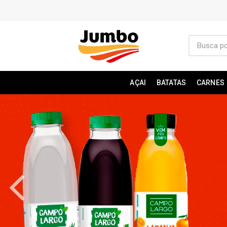
AÇAI
BATATAS
CARNES