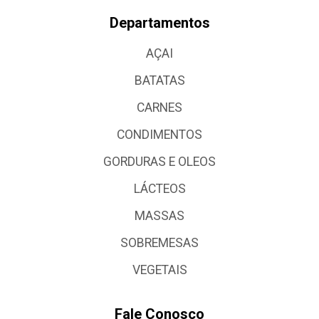
Departamentos
AÇAI
BATATAS
CARNES
CONDIMENTOS
GORDURAS E OLEOS
LÁCTEOS
MASSAS
SOBREMESAS
VEGETAIS
Fale Conosco