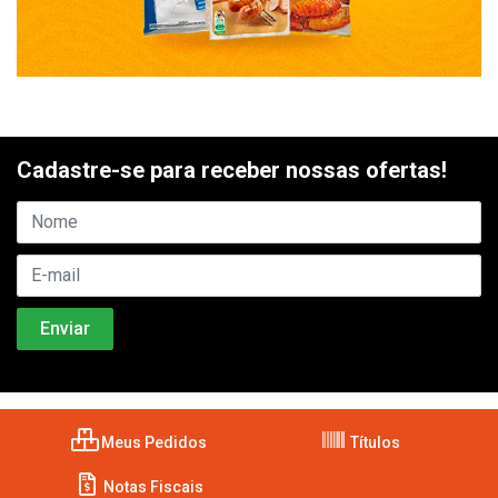
Cadastre-se para receber nossas ofertas!
Meus Pedidos
Títulos
Notas Fiscais