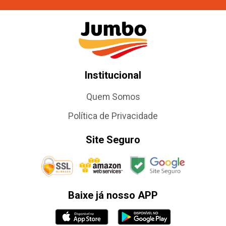
Institucional
Quem Somos
Política de Privacidade
Site Seguro
Baixe já nosso APP