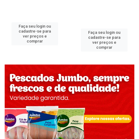
Faça seu login ou
cadastre-se para
Faça seu login ou
ver preços e
cadastre-se para
comprar
ver preços e
comprar