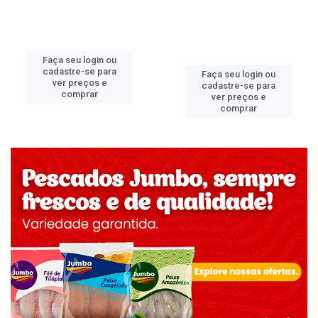
Faça seu login ou
cadastre-se para
Faça seu login ou
ver preços e
cadastre-se para
comprar
ver preços e
comprar