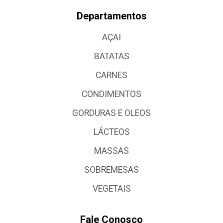
Departamentos
AÇAI
BATATAS
CARNES
CONDIMENTOS
GORDURAS E OLEOS
LÁCTEOS
MASSAS
SOBREMESAS
VEGETAIS
Fale Conosco