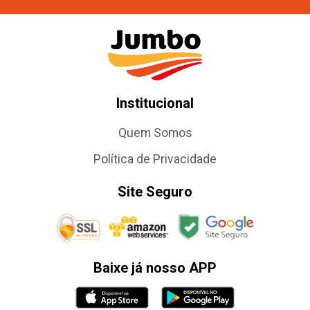
Institucional
Quem Somos
Política de Privacidade
Site Seguro
Baixe já nosso APP