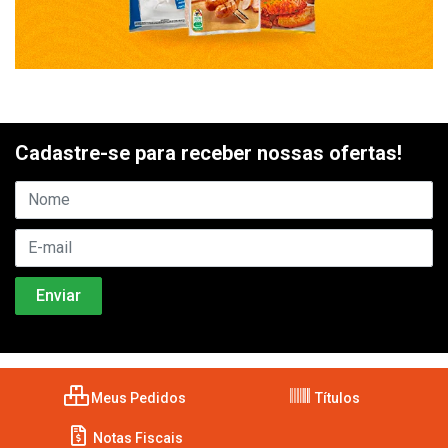
Cadastre-se para receber nossas ofertas!
Meus Pedidos
Títulos
Notas Fiscais