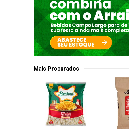
Mais Procurados