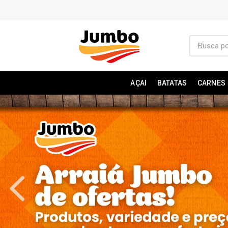
AÇAI
BATATAS
CARNES