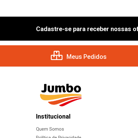
Cadastre-se para receber nossas of
Meus Pedidos
Institucional
Quem Somos
Política de Privacidade