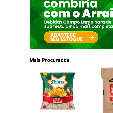
Mais Procurados