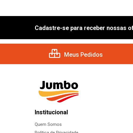
Cadastre-se para receber nossas of
Meus Pedidos
Institucional
Quem Somos
Política de Privacidade