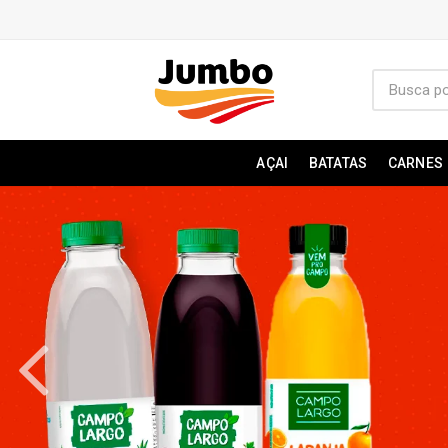
AÇAI
BATATAS
CARNES