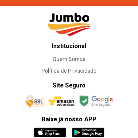
Institucional
Quem Somos
Política de Privacidade
Site Seguro
Baixe já nosso APP