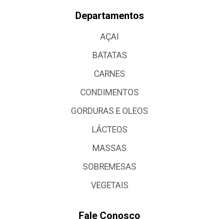
Departamentos
AÇAI
BATATAS
CARNES
CONDIMENTOS
GORDURAS E OLEOS
LÁCTEOS
MASSAS
SOBREMESAS
VEGETAIS
Fale Conosco