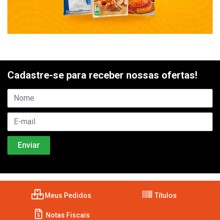
Cadastre-se para receber nossas ofertas!
Meus Pedidos
Títulos
Notas Fiscais