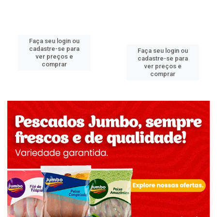
Faça seu login ou
cadastre-se para
Faça seu login ou
ver preços e
cadastre-se para
comprar
ver preços e
comprar