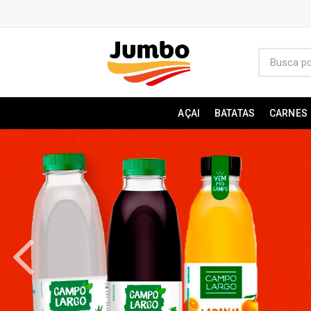
AÇAI
BATATAS
CARNES