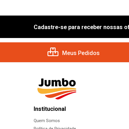
Cadastre-se para receber nossas of
Meus Pedidos
Institucional
Quem Somos
Política de Privacidade