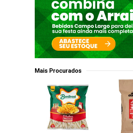
Mais Procurados