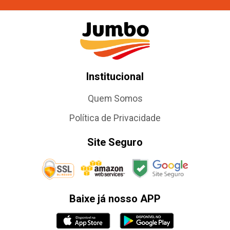
Institucional
Quem Somos
Política de Privacidade
Site Seguro
Baixe já nosso APP