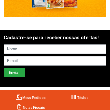
Cadastre-se para receber nossas ofertas!
Meus Pedidos
Títulos
Notas Fiscais