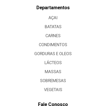
Departamentos
AÇAI
BATATAS
CARNES
CONDIMENTOS
GORDURAS E OLEOS
LÁCTEOS
MASSAS
SOBREMESAS
VEGETAIS
Fale Conosco