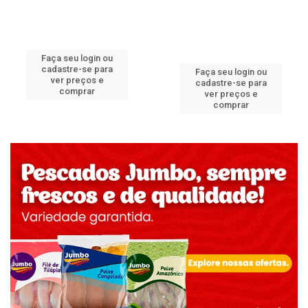
Faça seu login ou
cadastre-se para
Faça seu login ou
ver preços e
cadastre-se para
comprar
ver preços e
comprar