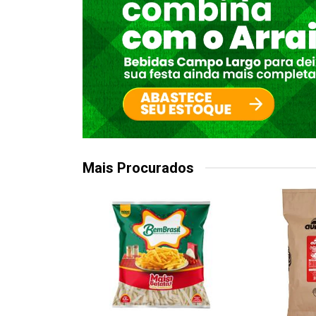
Mais Procurados