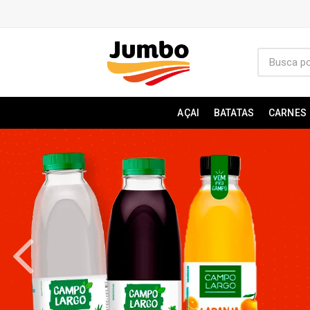
AÇAI
BATATAS
CARNES