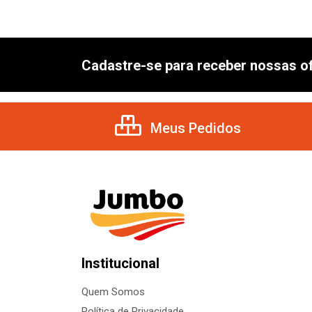
Cadastre-se para receber nossas of
Meus Pedidos
Institucional
Quem Somos
Política de Privacidade