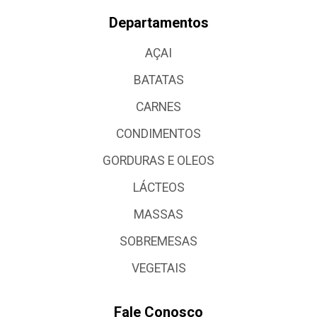
Departamentos
AÇAI
BATATAS
CARNES
CONDIMENTOS
GORDURAS E OLEOS
LÁCTEOS
MASSAS
SOBREMESAS
VEGETAIS
Fale Conosco