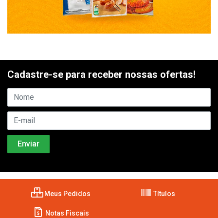
Cadastre-se para receber nossas ofertas!
Meus Pedidos
Títulos
Notas Fiscais