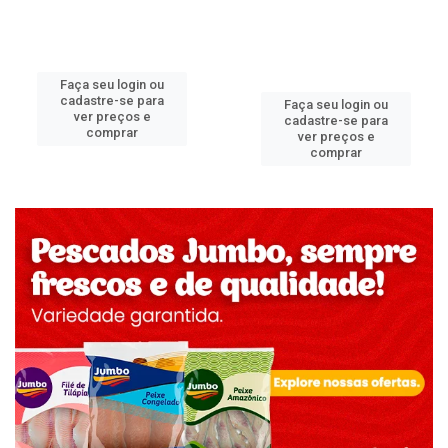
Faça seu login ou
cadastre-se para
Faça seu login ou
ver preços e
cadastre-se para
comprar
ver preços e
comprar