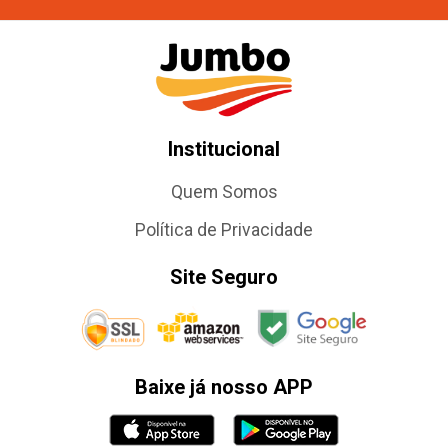
Institucional
Quem Somos
Política de Privacidade
Site Seguro
Baixe já nosso APP