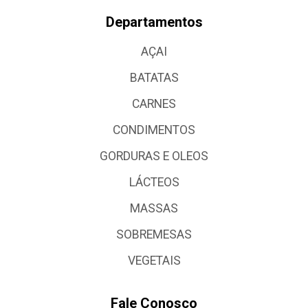
Departamentos
AÇAI
BATATAS
CARNES
CONDIMENTOS
GORDURAS E OLEOS
LÁCTEOS
MASSAS
SOBREMESAS
VEGETAIS
Fale Conosco