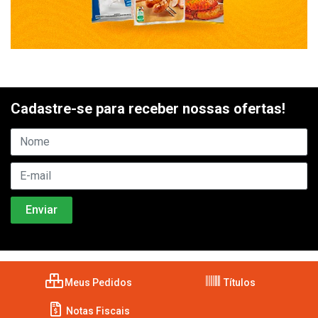
Cadastre-se para receber nossas ofertas!
Meus Pedidos
Títulos
Notas Fiscais