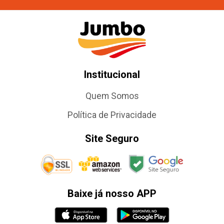
Institucional
Quem Somos
Política de Privacidade
Site Seguro
Baixe já nosso APP