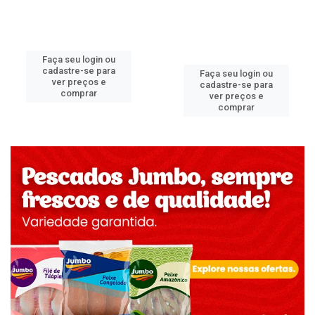
Faça seu login ou
cadastre-se para
Faça seu login ou
ver preços e
cadastre-se para
comprar
ver preços e
comprar