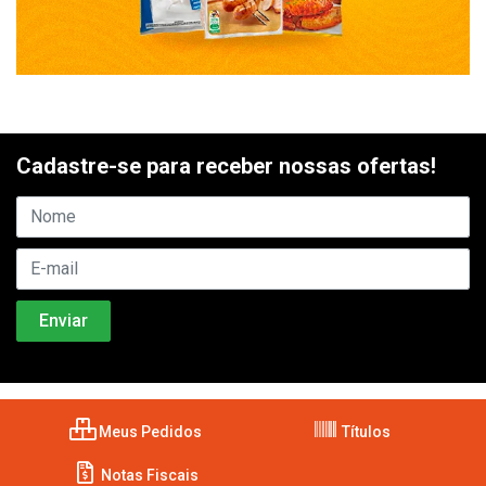
Cadastre-se para receber nossas ofertas!
Meus Pedidos
Títulos
Notas Fiscais