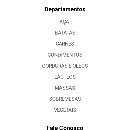
Departamentos
AÇAI
BATATAS
CARNES
CONDIMENTOS
GORDURAS E OLEOS
LÁCTEOS
MASSAS
SOBREMESAS
VEGETAIS
Fale Conosco