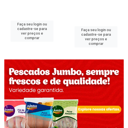
Faça seu login ou
cadastre-se para
Faça seu login ou
ver preços e
cadastre-se para
comprar
ver preços e
comprar