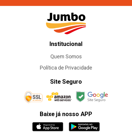
Institucional
Quem Somos
Política de Privacidade
Site Seguro
Baixe já nosso APP