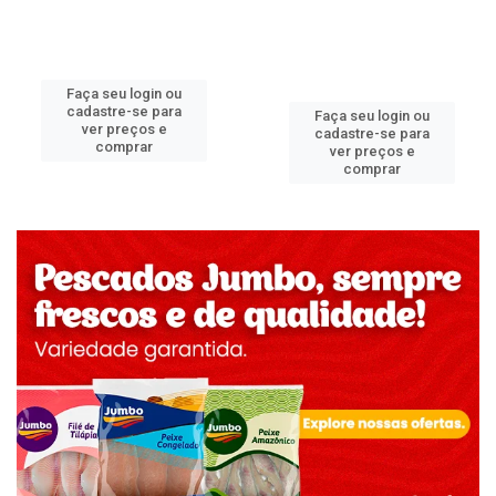
Faça seu login ou
cadastre-se para
Faça seu login ou
ver preços e
cadastre-se para
comprar
ver preços e
comprar