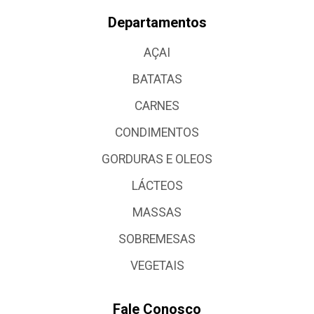
Departamentos
AÇAI
BATATAS
CARNES
CONDIMENTOS
GORDURAS E OLEOS
LÁCTEOS
MASSAS
SOBREMESAS
VEGETAIS
Fale Conosco