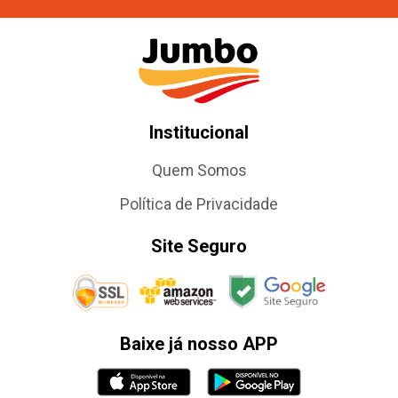
Institucional
Quem Somos
Política de Privacidade
Site Seguro
Baixe já nosso APP