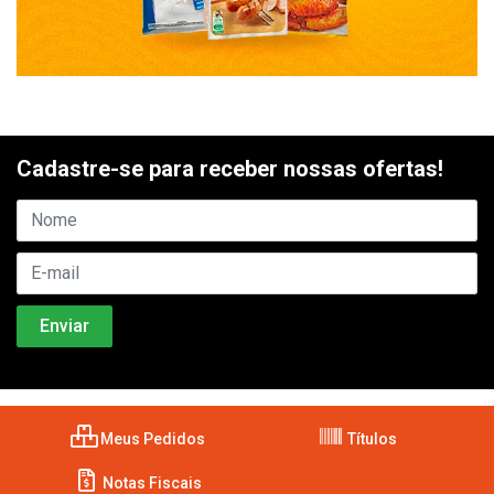
Cadastre-se para receber nossas ofertas!
Meus Pedidos
Títulos
Notas Fiscais