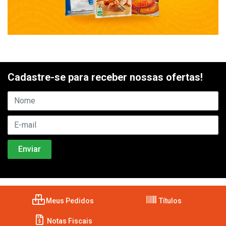
Cadastre-se para receber nossas ofertas!
Meus Pedidos
Títulos
Notas Fiscais