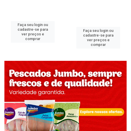
Faça seu login ou
cadastre-se para
Faça seu login ou
ver preços e
cadastre-se para
comprar
ver preços e
comprar