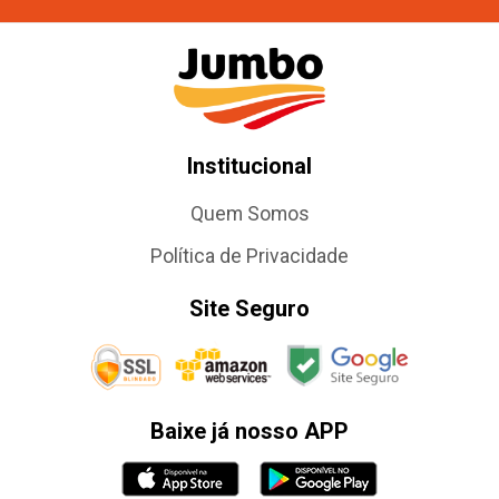
Institucional
Quem Somos
Política de Privacidade
Site Seguro
Baixe já nosso APP