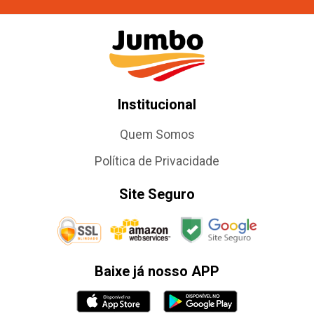
Institucional
Quem Somos
Política de Privacidade
Site Seguro
Baixe já nosso APP