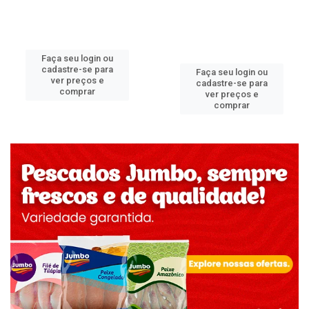
Faça seu login ou
cadastre-se para
Faça seu login ou
ver preços e
cadastre-se para
comprar
ver preços e
comprar