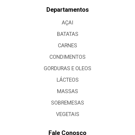
Departamentos
AÇAI
BATATAS
CARNES
CONDIMENTOS
GORDURAS E OLEOS
LÁCTEOS
MASSAS
SOBREMESAS
VEGETAIS
Fale Conosco