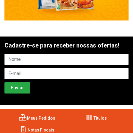
Cadastre-se para receber nossas ofertas!
Meus Pedidos
Títulos
Notas Fiscais