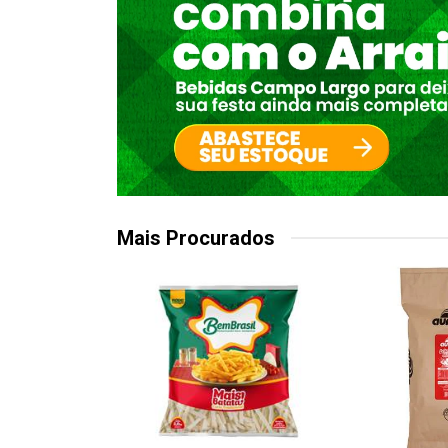
Mais Procurados