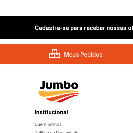
Cadastre-se para receber nossas of
Meus Pedidos
Institucional
Quem Somos
Política de Privacidade