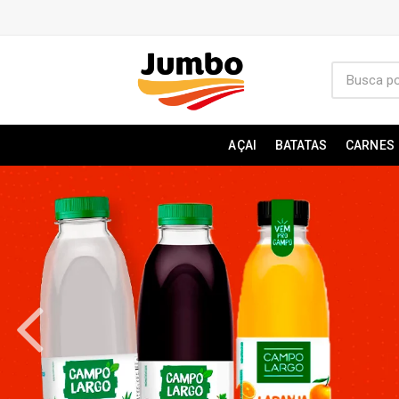
AÇAI
BATATAS
CARNES