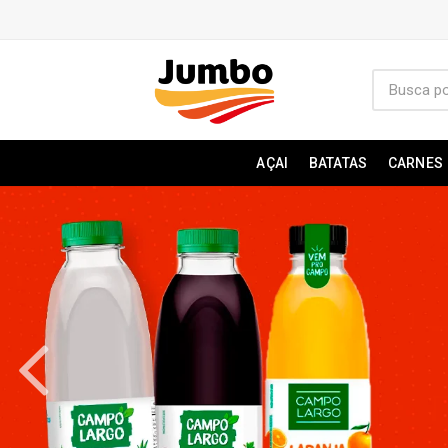
AÇAI
BATATAS
CARNES