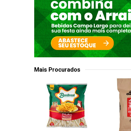
Mais Procurados