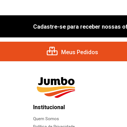
Cadastre-se para receber nossas of
Meus Pedidos
Institucional
Quem Somos
Política de Privacidade