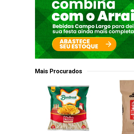
Mais Procurados