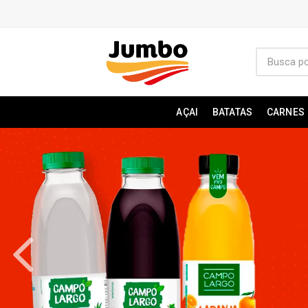
AÇAI
BATATAS
CARNES