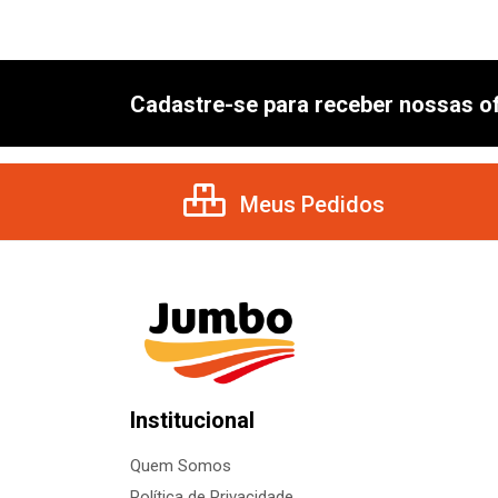
Cadastre-se para receber nossas of
Meus Pedidos
Institucional
Quem Somos
Política de Privacidade