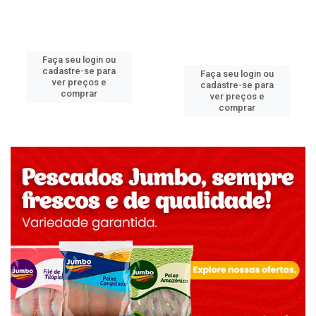
Faça seu login ou
cadastre-se para
Faça seu login ou
ver preços e
cadastre-se para
comprar
ver preços e
comprar