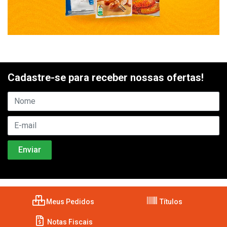
Cadastre-se para receber nossas ofertas!
Meus Pedidos
Títulos
Notas Fiscais