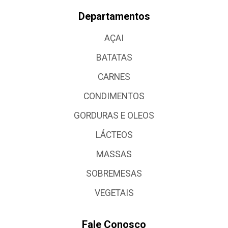
Departamentos
AÇAI
BATATAS
CARNES
CONDIMENTOS
GORDURAS E OLEOS
LÁCTEOS
MASSAS
SOBREMESAS
VEGETAIS
Fale Conosco