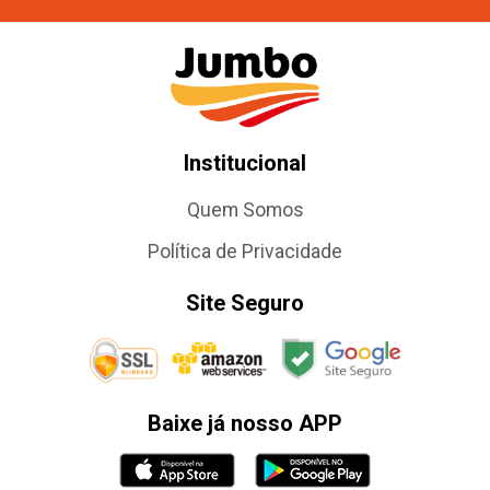
Institucional
Quem Somos
Política de Privacidade
Site Seguro
Baixe já nosso APP