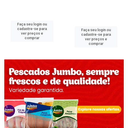
Faça seu login ou
cadastre-se para
Faça seu login ou
ver preços e
cadastre-se para
comprar
ver preços e
comprar