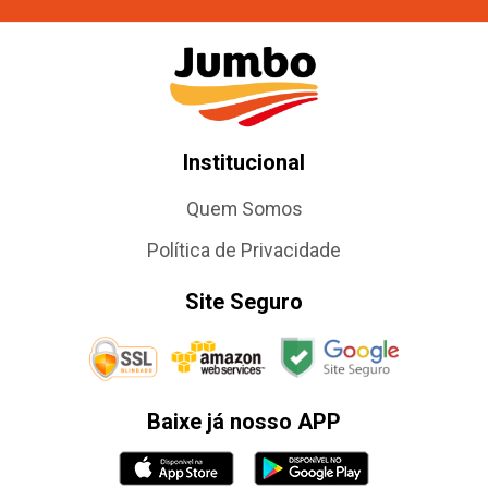
Institucional
Quem Somos
Política de Privacidade
Site Seguro
Baixe já nosso APP