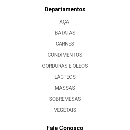
Departamentos
AÇAI
BATATAS
CARNES
CONDIMENTOS
GORDURAS E OLEOS
LÁCTEOS
MASSAS
SOBREMESAS
VEGETAIS
Fale Conosco