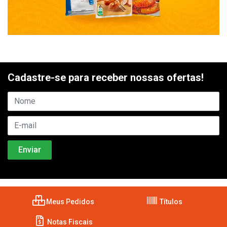
Cadastre-se para receber nossas ofertas!
Meus Pedidos
Títulos
Notas Fiscais