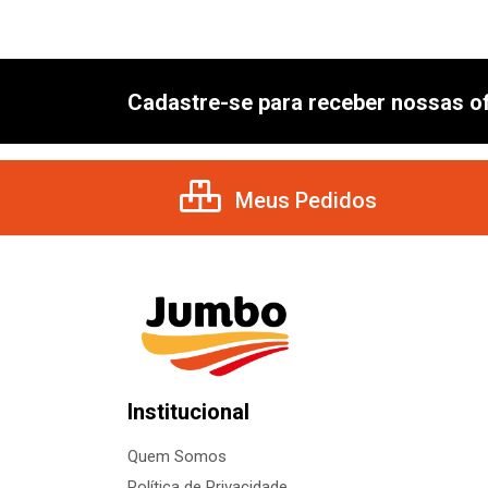
Cadastre-se para receber nossas of
Meus Pedidos
Institucional
Quem Somos
Política de Privacidade