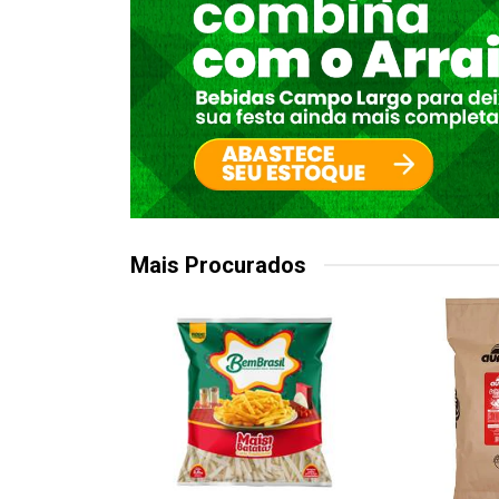
Mais Procurados