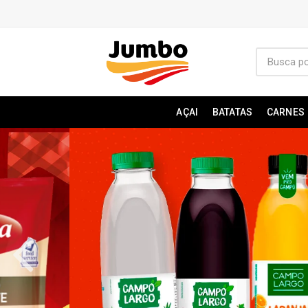
AÇAI
BATATAS
CARNES