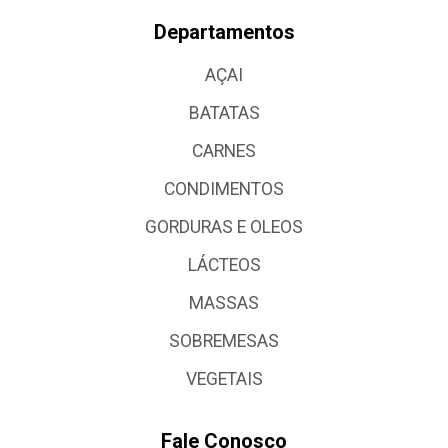
Departamentos
AÇAI
BATATAS
CARNES
CONDIMENTOS
GORDURAS E OLEOS
LÁCTEOS
MASSAS
SOBREMESAS
VEGETAIS
Fale Conosco