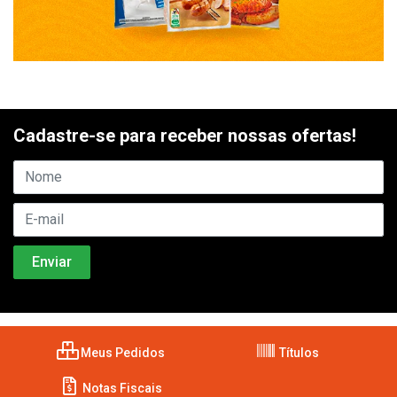
Cadastre-se para receber nossas ofertas!
Meus Pedidos
Títulos
Notas Fiscais