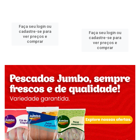
Faça seu login ou
cadastre-se para
Faça seu login ou
ver preços e
cadastre-se para
comprar
ver preços e
comprar