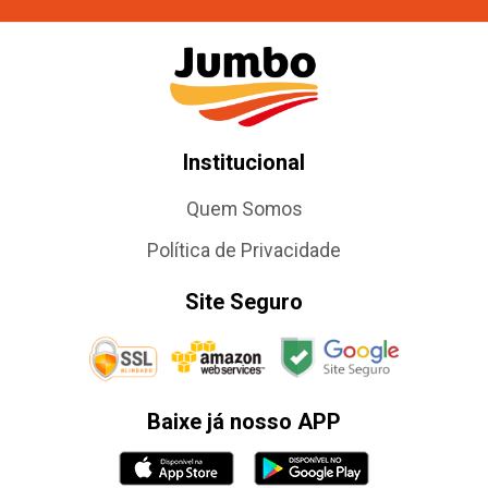
Institucional
Quem Somos
Política de Privacidade
Site Seguro
Baixe já nosso APP