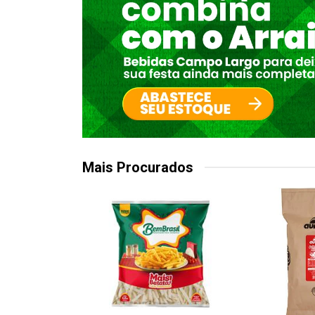
Mais Procurados