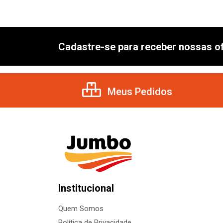
Cadastre-se para receber nossas of
Meus Pedidos
Institucional
Quem Somos
Política de Privacidade