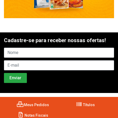
Cadastre-se para receber nossas ofertas!
Meus Pedidos
Títulos
Notas Fiscais