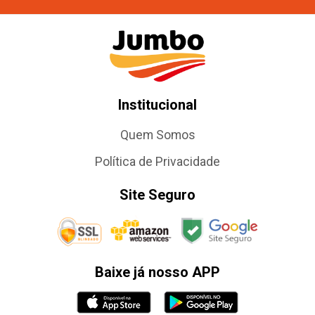
Institucional
Quem Somos
Política de Privacidade
Site Seguro
Baixe já nosso APP