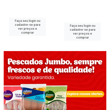
Faça seu login ou
cadastre-se para
Faça seu login ou
ver preços e
cadastre-se para
comprar
ver preços e
comprar