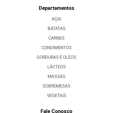
Departamentos
AÇAI
BATATAS
CARNES
CONDIMENTOS
GORDURAS E OLEOS
LÁCTEOS
MASSAS
SOBREMESAS
VEGETAIS
Fale Conosco