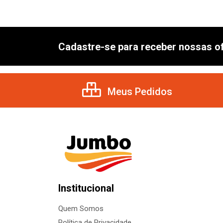
Cadastre-se para receber nossas of
Meus Pedidos
Institucional
Quem Somos
Política de Privacidade