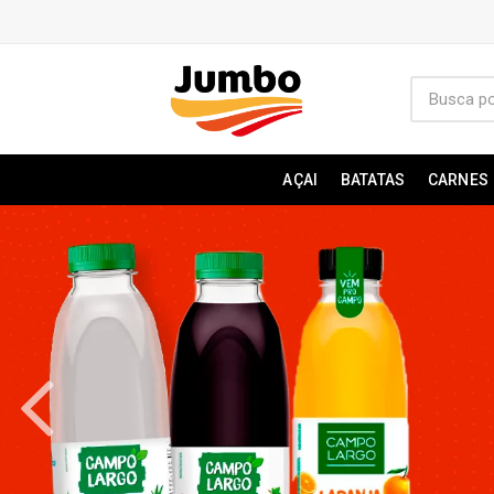
AÇAI
BATATAS
CARNES