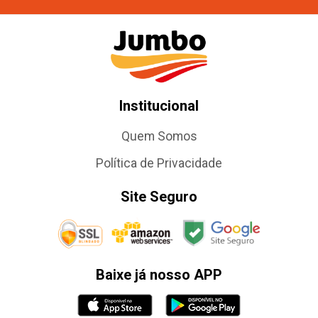
Institucional
Quem Somos
Política de Privacidade
Site Seguro
Baixe já nosso APP