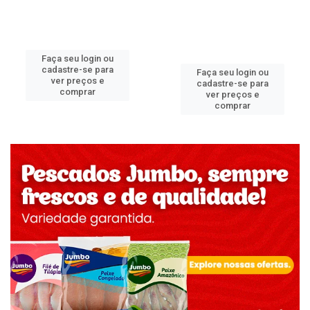
Faça seu login ou
cadastre-se para
Faça seu login ou
ver preços e
cadastre-se para
comprar
ver preços e
comprar