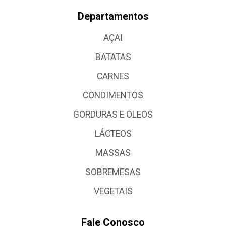
Departamentos
AÇAI
BATATAS
CARNES
CONDIMENTOS
GORDURAS E OLEOS
LÁCTEOS
MASSAS
SOBREMESAS
VEGETAIS
Fale Conosco