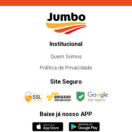
Institucional
Quem Somos
Política de Privacidade
Site Seguro
Baixe já nosso APP