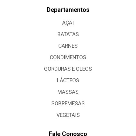
Departamentos
AÇAI
BATATAS
CARNES
CONDIMENTOS
GORDURAS E OLEOS
LÁCTEOS
MASSAS
SOBREMESAS
VEGETAIS
Fale Conosco