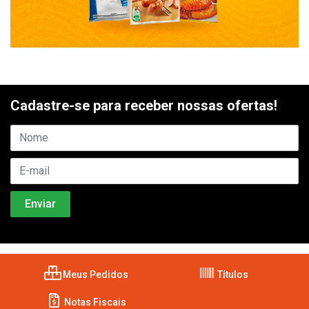
Cadastre-se para receber nossas ofertas!
Meus Pedidos
Títulos
Notas Fiscais