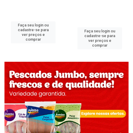
Faça seu login ou
cadastre-se para
Faça seu login ou
ver preços e
cadastre-se para
comprar
ver preços e
comprar