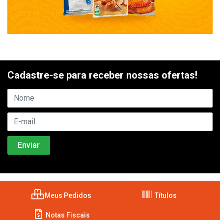
Cadastre-se para receber nossas ofertas!
Meus Pedidos
Títulos
Notas Fiscais