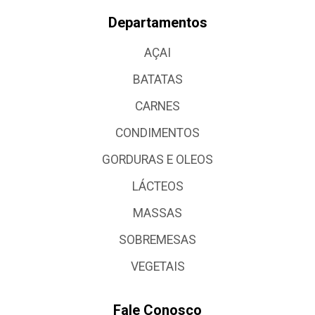
Departamentos
AÇAI
BATATAS
CARNES
CONDIMENTOS
GORDURAS E OLEOS
LÁCTEOS
MASSAS
SOBREMESAS
VEGETAIS
Fale Conosco