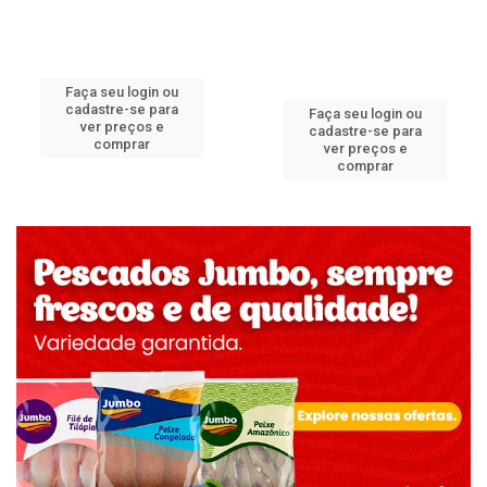
Faça seu login ou
cadastre-se para
Faça seu login ou
ver preços e
cadastre-se para
comprar
ver preços e
comprar