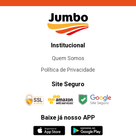
Institucional
Quem Somos
Política de Privacidade
Site Seguro
Baixe já nosso APP