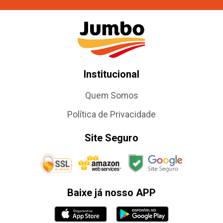
Institucional
Quem Somos
Política de Privacidade
Site Seguro
Baixe já nosso APP