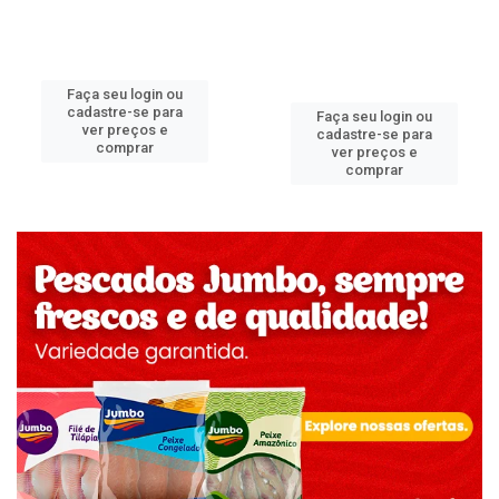
Faça seu login ou
cadastre-se para
Faça seu login ou
ver preços e
cadastre-se para
comprar
ver preços e
comprar