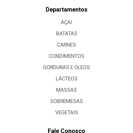
Departamentos
AÇAI
BATATAS
CARNES
CONDIMENTOS
GORDURAS E OLEOS
LÁCTEOS
MASSAS
SOBREMESAS
VEGETAIS
Fale Conosco