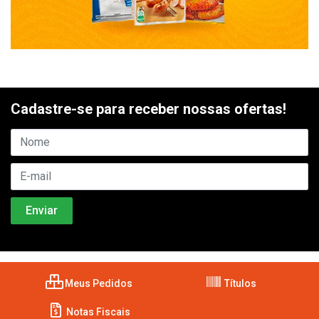
Cadastre-se para receber nossas ofertas!
Meus Pedidos
Títulos
Notas Fiscais