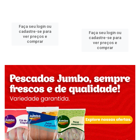
Faça seu login ou
cadastre-se para
Faça seu login ou
ver preços e
cadastre-se para
comprar
ver preços e
comprar