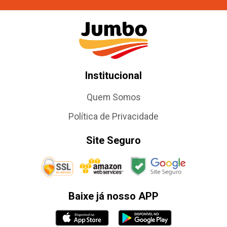
Institucional
Quem Somos
Política de Privacidade
Site Seguro
Baixe já nosso APP