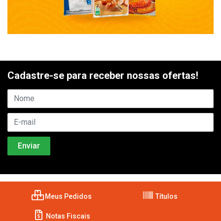
Cadastre-se para receber nossas ofertas!
Meus Pedidos
Títulos
Notas Fiscais