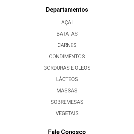
Departamentos
AÇAI
BATATAS
CARNES
CONDIMENTOS
GORDURAS E OLEOS
LÁCTEOS
MASSAS
SOBREMESAS
VEGETAIS
Fale Conosco