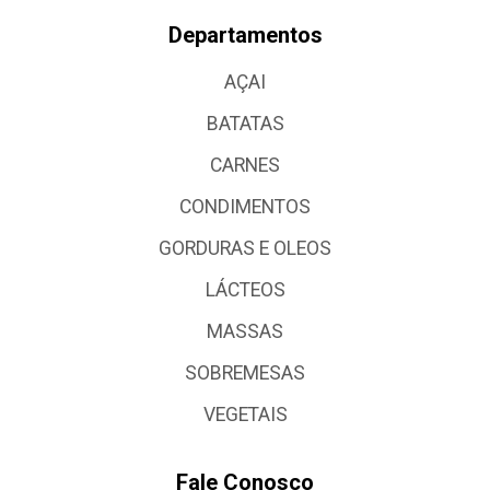
Departamentos
AÇAI
BATATAS
CARNES
CONDIMENTOS
GORDURAS E OLEOS
LÁCTEOS
MASSAS
SOBREMESAS
VEGETAIS
Fale Conosco