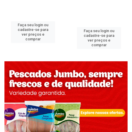
Faça seu login ou
cadastre-se para
Faça seu login ou
ver preços e
cadastre-se para
comprar
ver preços e
comprar