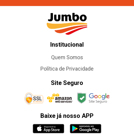
Institucional
Quem Somos
Política de Privacidade
Site Seguro
Baixe já nosso APP