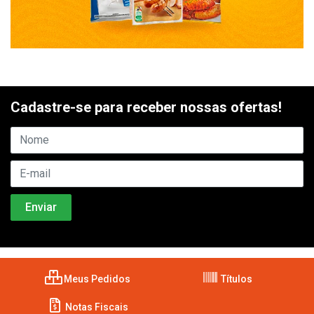
Cadastre-se para receber nossas ofertas!
Meus Pedidos
Títulos
Notas Fiscais