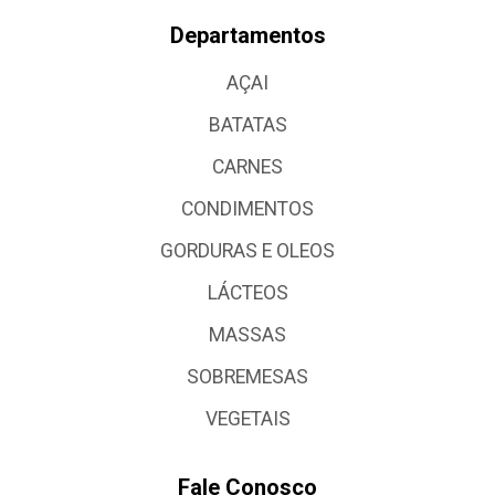
Departamentos
AÇAI
BATATAS
CARNES
CONDIMENTOS
GORDURAS E OLEOS
LÁCTEOS
MASSAS
SOBREMESAS
VEGETAIS
Fale Conosco