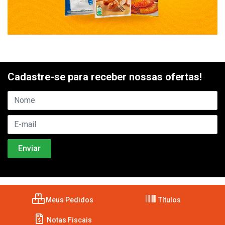
Cadastre-se para receber nossas ofertas!
Meus Pedidos
Títulos
Notas Fiscais