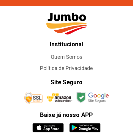
Institucional
Quem Somos
Política de Privacidade
Site Seguro
Baixe já nosso APP