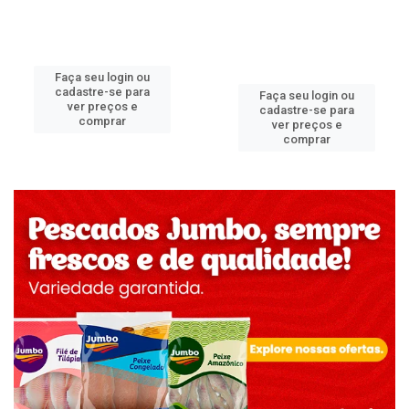
Faça seu login ou
cadastre-se para
Faça seu login ou
ver preços e
cadastre-se para
comprar
ver preços e
comprar