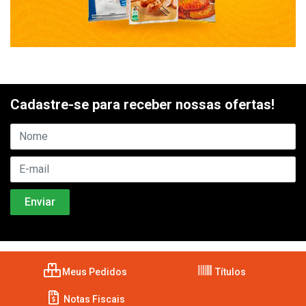
Cadastre-se para receber nossas ofertas!
Meus Pedidos
Títulos
Notas Fiscais