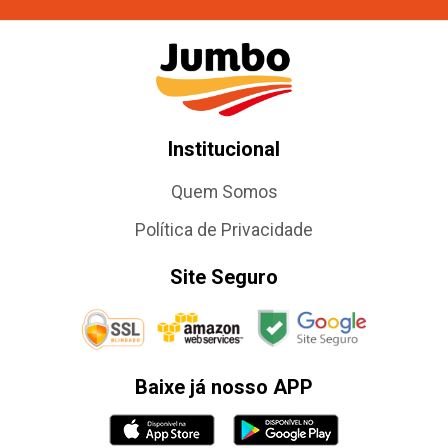
Institucional
Quem Somos
Política de Privacidade
Site Seguro
Baixe já nosso APP