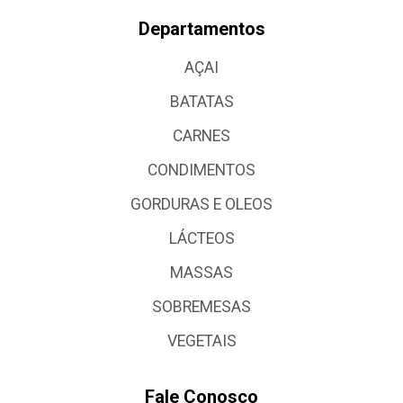
Departamentos
AÇAI
BATATAS
CARNES
CONDIMENTOS
GORDURAS E OLEOS
LÁCTEOS
MASSAS
SOBREMESAS
VEGETAIS
Fale Conosco